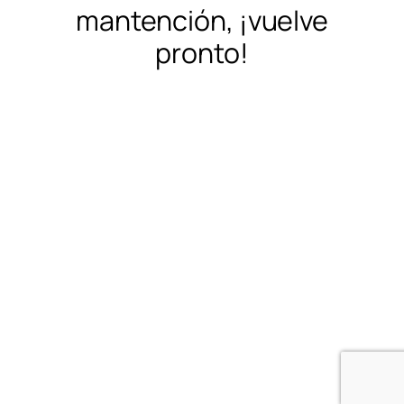
mantención, ¡vuelve
pronto!