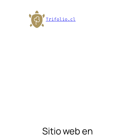
Trifolio.cl
Sitio web en