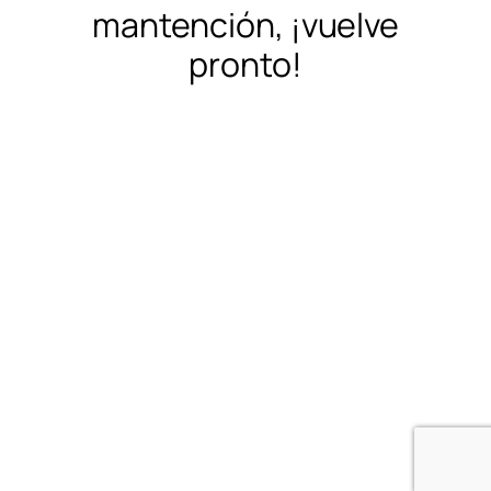
mantención, ¡vuelve
pronto!