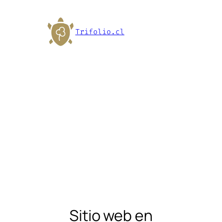
Trifolio.cl
Sitio web en